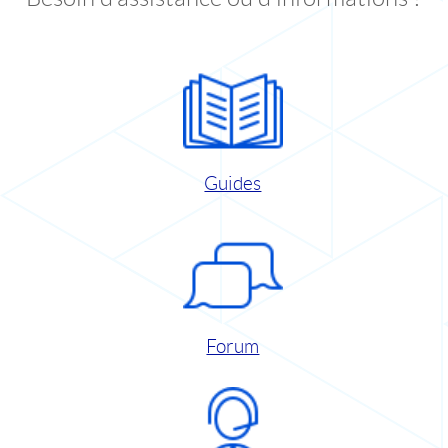
Guides
Forum